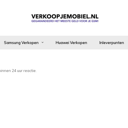
Samsung Verkopen
Huawei Verkopen
Inleverpunten
innen 24 uur reactie.