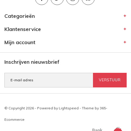
Categorieën
Klantenservice
Mijn account
Inschrijven nieuwsbrief
VERSTUUR
© Copyright 2026 - Powered by
Lightspeed
- Theme by
365-
Ecommerce