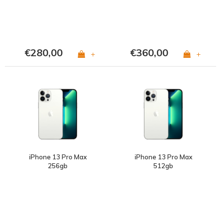
€280,00
€360,00
+
+
iPhone 13 Pro Max
iPhone 13 Pro Max
256gb
512gb