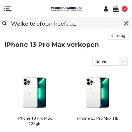
0
Terug
iPhone 13 Pro Max verkopen
Naam
oplopend
iPhone 13 Pro Max
iPhone 13 Pro Max 1tb
128gb