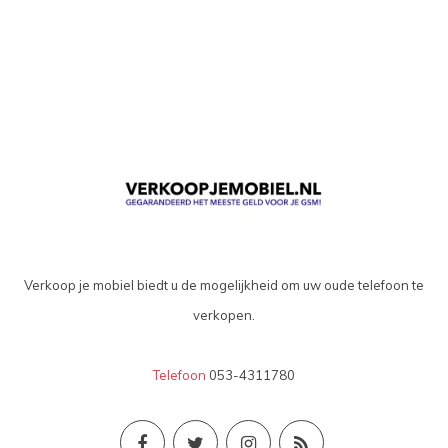
Verkoop je mobiel biedt u de mogelijkheid om uw oude telefoon te
verkopen.
Telefoon
053-4311780