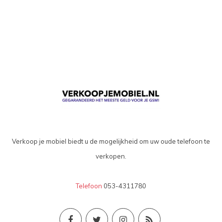
Verkoop je mobiel biedt u de mogelijkheid om uw oude telefoon te
verkopen.
Telefoon
053-4311780