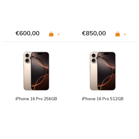
€600,00
€850,00
+
+
iPhone 16 Pro 256GB
iPhone 16 Pro 512GB