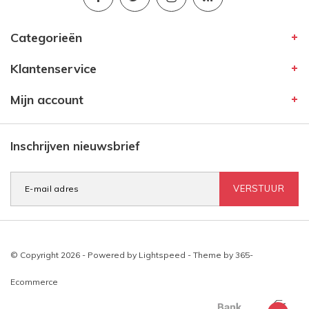
Categorieën
Klantenservice
Mijn account
Inschrijven nieuwsbrief
VERSTUUR
© Copyright 2026 - Powered by
Lightspeed
- Theme by
365-
Ecommerce