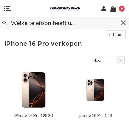
0
Terug
iPhone 16 Pro verkopen
Naam
oplopend
iPhone 16 Pro 128GB
Iphone 16 Pro 1TB