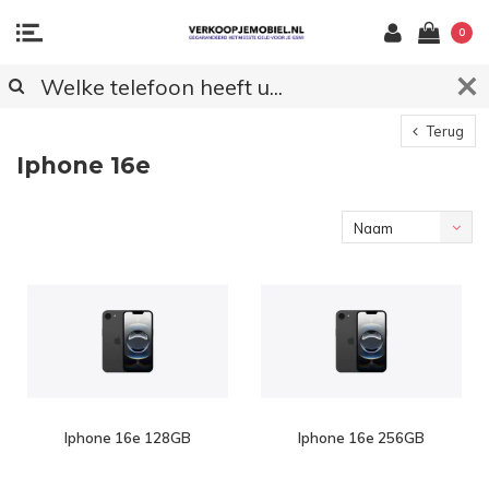
0
Terug
Iphone 16e
Naam
oplopend
Iphone 16e 128GB
Iphone 16e 256GB