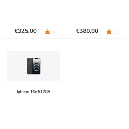
€325,00
€380,00
+
+
Iphone 16e 512GB