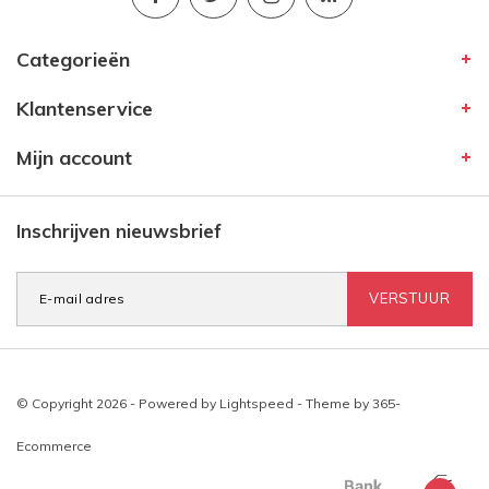
Categorieën
Klantenservice
Mijn account
Inschrijven nieuwsbrief
VERSTUUR
© Copyright 2026 - Powered by
Lightspeed
- Theme by
365-
Ecommerce