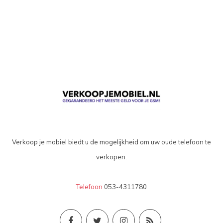
Verkoop je mobiel biedt u de mogelijkheid om uw oude telefoon te
verkopen.
Telefoon
053-4311780