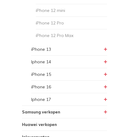
iPhone 12 mini
iPhone 12 Pro
iPhone 12 Pro Max
iPhone 13
Iphone 14
iPhone 15
iPhone 16
Iphone 17
Samsung verkopen
Huawei verkopen
Inleverpunten