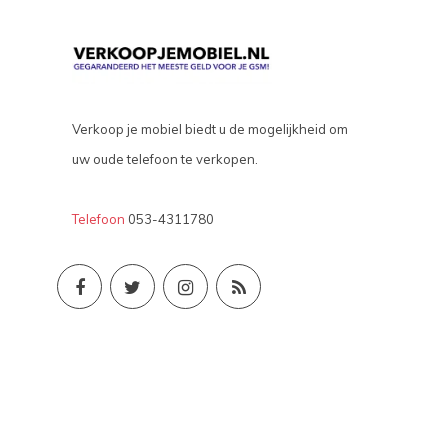
Verkoop je mobiel biedt u de mogelijkheid om
uw oude telefoon te verkopen.
Telefoon
053-4311780