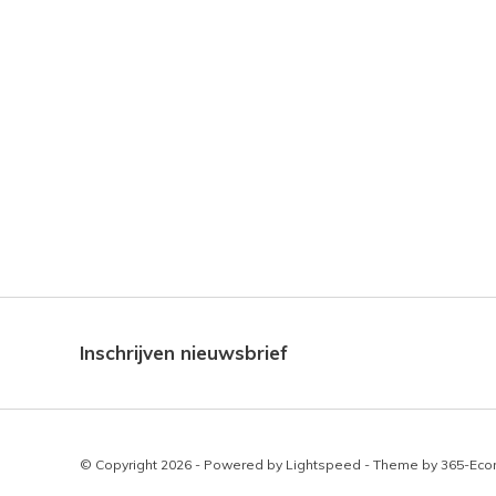
Inschrijven nieuwsbrief
© Copyright 2026 - Powered by
Lightspeed
- Theme by
365-Ec