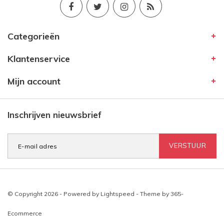
Categorieën
Klantenservice
Mijn account
Inschrijven nieuwsbrief
VERSTUUR
© Copyright 2026 - Powered by
Lightspeed
- Theme by
365-
Ecommerce