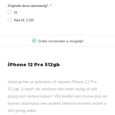
Orginele doos aanwezig?:
*
Ja
Nee (€-1,00)
Gratis verzenden is mogelijk!
iPhone 12 Pro 512gb
Verkoop hier je gebruikte of nieuwe iPhone 12 Pro
512gb. U heeft de telefoon niet meer nodig of wilt
graag een andere kopen? Wij bieden een mooie prijs en
kunnen daarnaast een andere telefoon leveren mocht u
dat graag willen.