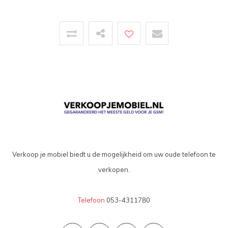
Verkoop je mobiel biedt u de mogelijkheid om uw oude telefoon te
verkopen.
Telefoon
053-4311780