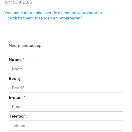
KvK: 50482106
Voor meer informatie over de algemene voorwaarden.
Hoe zit het met verzenden en retourneren?
Neem contact op
Naam:
*
Bedrijf:
E-mail:
*
Telefoon: