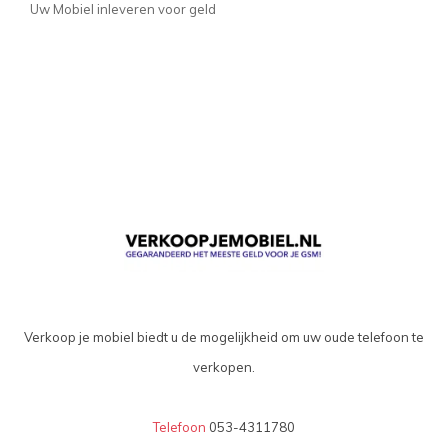
Uw Mobiel inleveren voor geld
Verkoop je mobiel biedt u de mogelijkheid om uw oude telefoon te
verkopen.
Telefoon
053-4311780