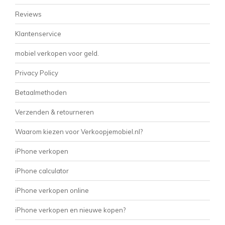
Reviews
Klantenservice
mobiel verkopen voor geld.
Privacy Policy
Betaalmethoden
Verzenden & retourneren
Waarom kiezen voor Verkoopjemobiel.nl?
iPhone verkopen
iPhone calculator
iPhone verkopen online
iPhone verkopen en nieuwe kopen?