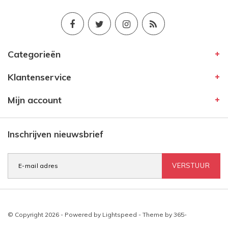
Categorieën
Klantenservice
Mijn account
Inschrijven nieuwsbrief
VERSTUUR
© Copyright 2026 - Powered by
Lightspeed
- Theme by
365-