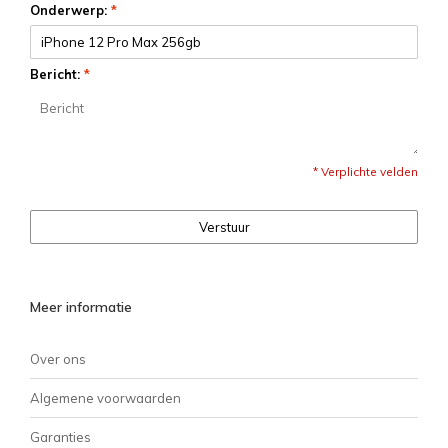
Onderwerp:
*
Bericht:
*
* Verplichte velden
Verstuur
Meer informatie
Over ons
Algemene voorwaarden
Garanties