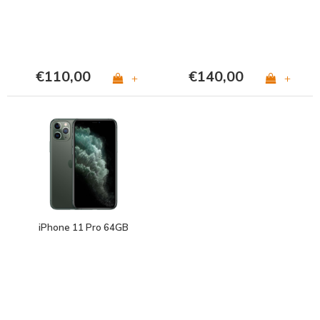
€110,00
€140,00
+
+
iPhone 11 Pro 64GB