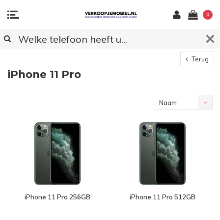
0
Terug
iPhone 11 Pro
Naam
oplopend
iPhone 11 Pro 256GB
iPhone 11 Pro 512GB