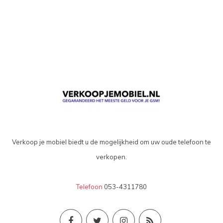
Verkoop je mobiel biedt u de mogelijkheid om uw oude telefoon te
verkopen.
Telefoon
053-4311780