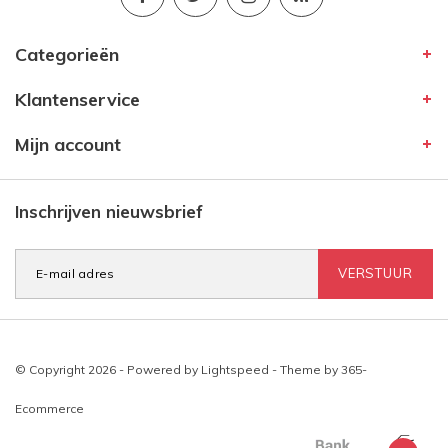
Categorieën
Klantenservice
Mijn account
Inschrijven nieuwsbrief
VERSTUUR
© Copyright 2026 - Powered by
Lightspeed
- Theme by
365-
Ecommerce