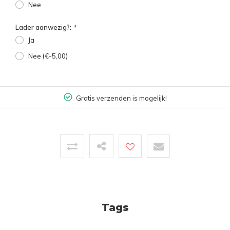
Nee
Lader aanwezig?:
*
Ja
Nee (€-5,00)
Gratis verzenden is mogelijk!
Tags