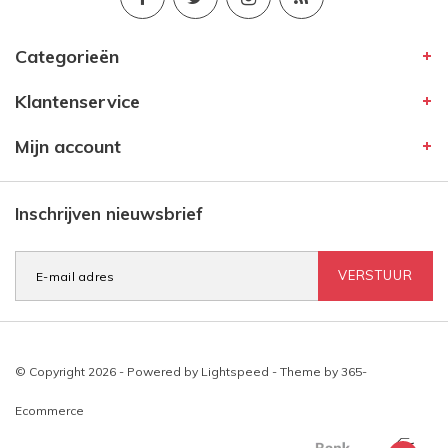
Categorieën
Klantenservice
Mijn account
Inschrijven nieuwsbrief
VERSTUUR
© Copyright 2026 - Powered by
Lightspeed
- Theme by
365-
Ecommerce