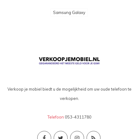
Samsung Galaxy
Verkoop je mobiel biedt u de mogelijkheid om uw oude telefoon te
verkopen.
Telefoon
053-4311780