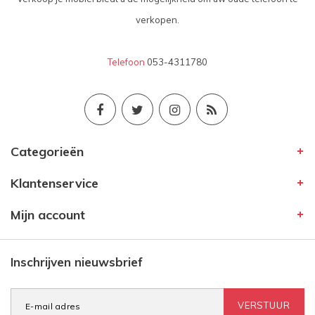
verkopen.
Telefoon
053-4311780
Categorieën
Klantenservice
Mijn account
Inschrijven nieuwsbrief
VERSTUUR