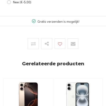
Nee (€-5,00)
Gratis verzenden is mogelijk!
Gerelateerde producten