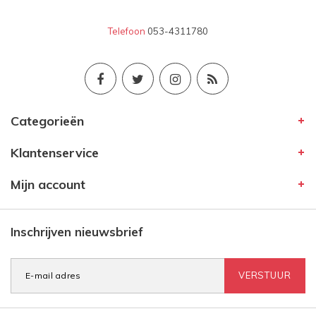
Telefoon
053-4311780
Categorieën
Klantenservice
Mijn account
Inschrijven nieuwsbrief
VERSTUUR