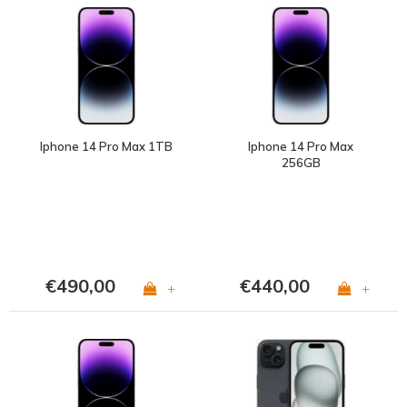
Iphone 14 Pro Max 1TB
Iphone 14 Pro Max
256GB
€490,00
€440,00
+
+