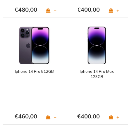
€480,00
€400,00
+
+
Iphone 14 Pro 512GB
Iphone 14 Pro Max
128GB
€460,00
€400,00
+
+