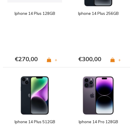
Iphone 14 Plus 128GB
Iphone 14 Plus 256GB
€270,00
€300,00
+
+
Iphone 14 Plus 512GB
Iphone 14 Pro 128GB