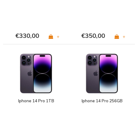
€330,00
€350,00
+
+
Iphone 14 Pro 1TB
Iphone 14 Pro 256GB