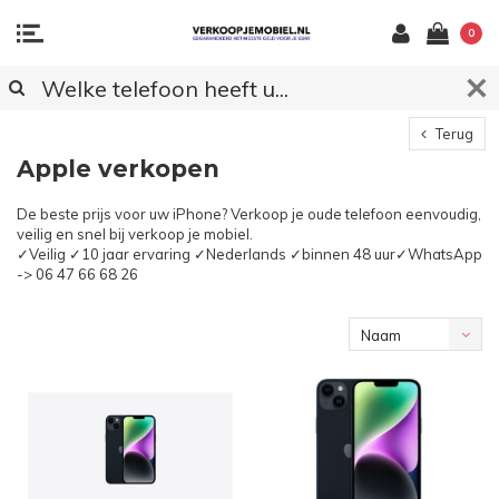
0
Terug
Apple verkopen
De beste prijs voor uw iPhone? Verkoop je oude telefoon eenvoudig,
veilig en snel bij verkoop je mobiel.
✓Veilig ✓10 jaar ervaring ✓Nederlands ✓binnen 48 uur✓WhatsApp
-> 06 47 66 68 26
Naam
oplopend