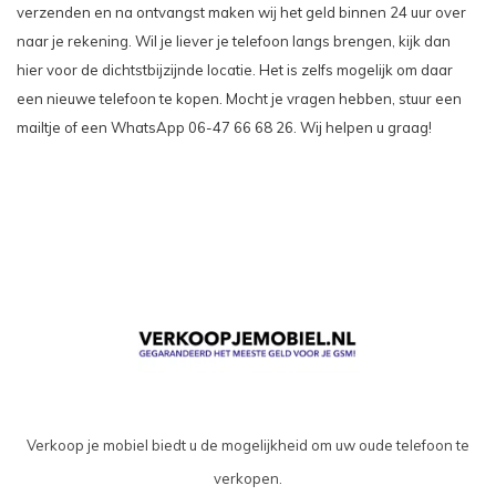
verzenden en na ontvangst maken wij het geld binnen 24 uur over
naar je rekening. Wil je liever je telefoon langs brengen, kijk dan
hier voor de
dichtstbijzijnde locatie
. Het is zelfs mogelijk om daar
een nieuwe telefoon te kopen. Mocht je vragen hebben, stuur een
mailtje of een WhatsApp 06-47 66 68 26. Wij helpen u graag!
Verkoop je mobiel biedt u de mogelijkheid om uw oude telefoon te
verkopen.