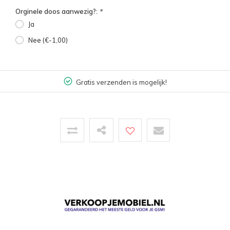
Orginele doos aanwezig?:
*
Ja
Nee (€-1,00)
Gratis verzenden is mogelijk!