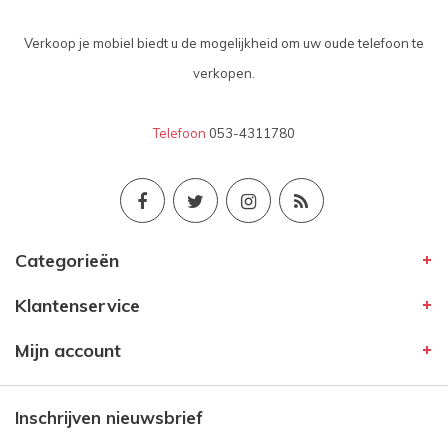
Verkoop je mobiel biedt u de mogelijkheid om uw oude telefoon te
verkopen.
Telefoon
053-4311780
Categorieën
Klantenservice
Mijn account
Inschrijven nieuwsbrief