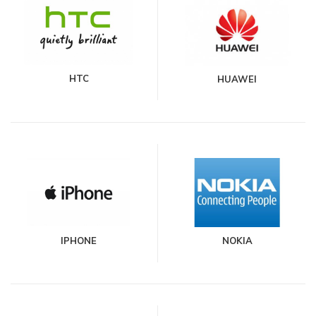
HTC
HUAWEI
IPHONE
NOKIA