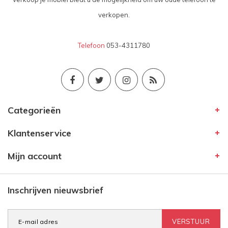
verkopen.
Telefoon
053-4311780
Categorieën
Klantenservice
Mijn account
Inschrijven nieuwsbrief
VERSTUUR