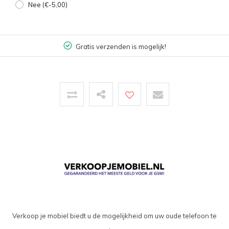
Nee (€-5,00)
Gratis verzenden is mogelijk!
Verkoop je mobiel biedt u de mogelijkheid om uw oude telefoon te