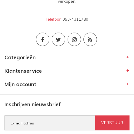
verkopen.
Telefoon
053-4311780
Categorieën
Klantenservice
Mijn account
Inschrijven nieuwsbrief
VERSTUUR