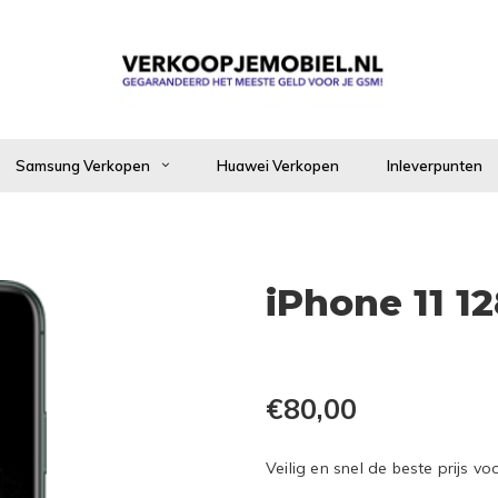
Samsung Verkopen
Huawei Verkopen
Inleverpunten
iPhone 11 1
€80,00
Veilig en snel de beste prijs 