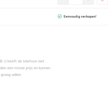
Eenvoudig verkopen!
. U heeft de telefoon niet
den een mooie prijs en kunnen
graag willen.