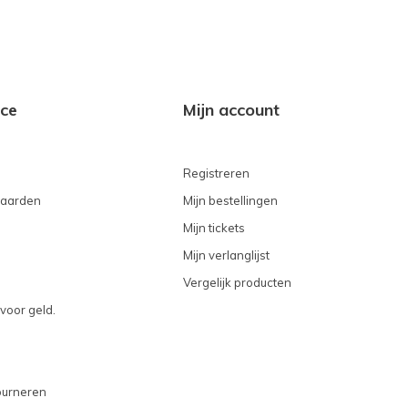
ice
Mijn account
Registreren
aarden
Mijn bestellingen
Mijn tickets
Mijn verlanglijst
Vergelijk producten
voor geld.
ourneren