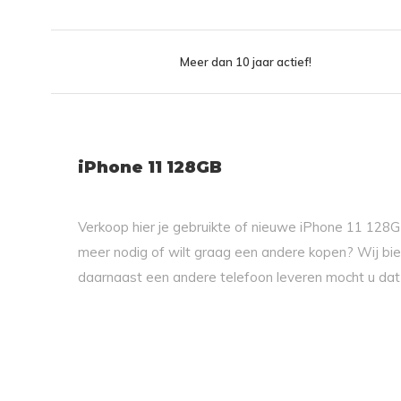
Meer dan 10 jaar actief!
iPhone 11 128GB
Verkoop hier je gebruikte of nieuwe iPhone 11 128GB
meer nodig of wilt graag een andere kopen? Wij bie
daarnaast een andere telefoon leveren mocht u dat 