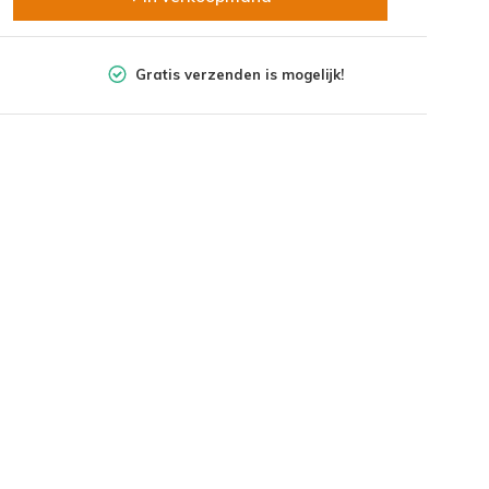
Gratis verzenden is mogelijk!