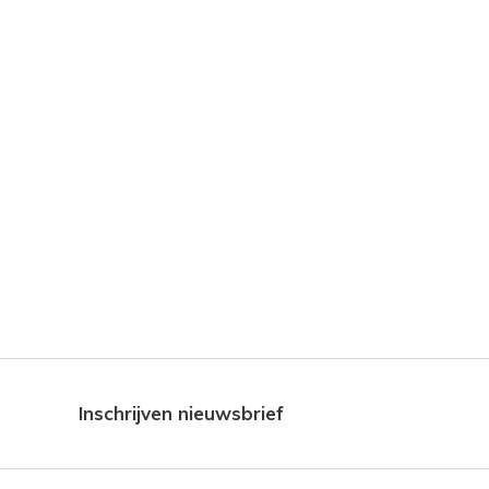
Inschrijven nieuwsbrief