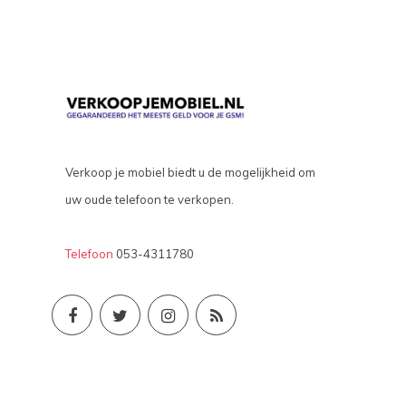
Verkoop je mobiel biedt u de mogelijkheid om
uw oude telefoon te verkopen.
Telefoon
053-4311780