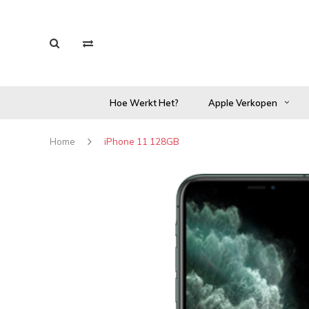
Hoe Werkt Het?
Apple Verkopen
Home
iPhone 11 128GB