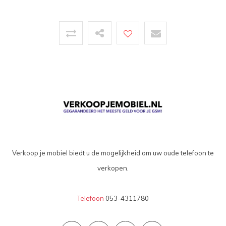
Verkoop je mobiel biedt u de mogelijkheid om uw oude telefoon te
verkopen.
Telefoon
053-4311780