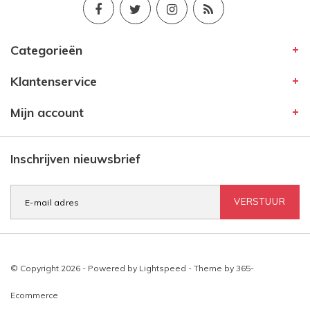
Categorieën
Klantenservice
Mijn account
Inschrijven nieuwsbrief
VERSTUUR
© Copyright 2026 - Powered by
Lightspeed
- Theme by
365-
Ecommerce