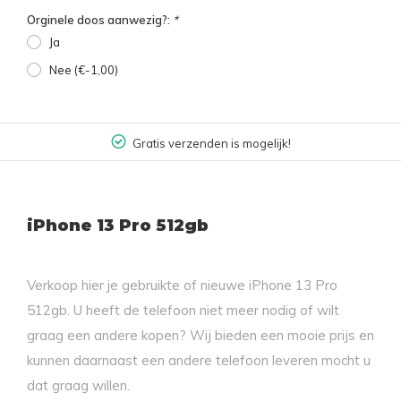
Orginele doos aanwezig?:
*
Ja
Nee (€-1,00)
Gratis verzenden is mogelijk!
iPhone 13 Pro 512gb
Verkoop hier je gebruikte of nieuwe iPhone 13 Pro
512gb. U heeft de telefoon niet meer nodig of wilt
graag een andere kopen? Wij bieden een mooie prijs en
kunnen daarnaast een andere telefoon leveren mocht u
dat graag willen.