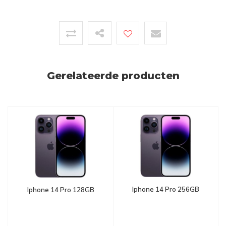
Gerelateerde producten
Iphone 14 Pro 256GB
Iphone 14 Pro 128GB