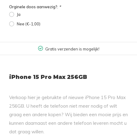
Orginele doos aanwezig?:
*
Ja
Nee (€-1,00)
Gratis verzenden is mogelijk!
iPhone 15 Pro Max 256GB
Verkoop hier je gebruikte of nieuwe iPhone 15 Pro Max
256GB. U heeft de telefoon niet meer nodig of wilt
graag een andere kopen? Wij bieden een mooie prijs en
kunnen daarnaast een andere telefoon leveren mocht u
dat graag willen.