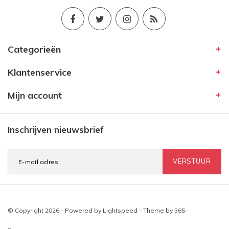
Categorieën
Klantenservice
Mijn account
Inschrijven nieuwsbrief
VERSTUUR
© Copyright 2026 - Powered by
Lightspeed
- Theme by
365-