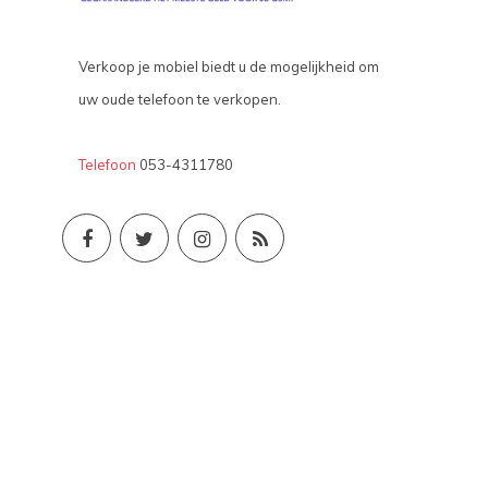
Verkoop je mobiel biedt u de mogelijkheid om
uw oude telefoon te verkopen.
Telefoon
053-4311780