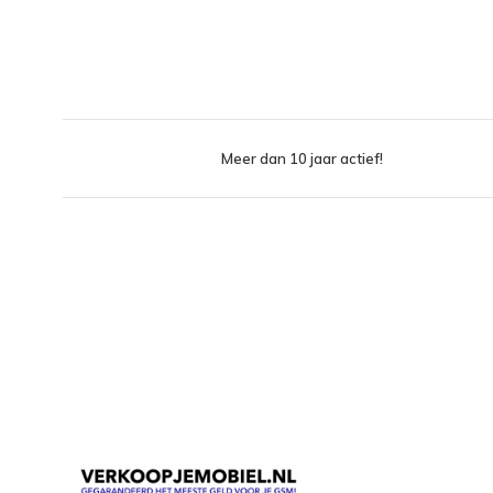
Meer dan 10 jaar actief!