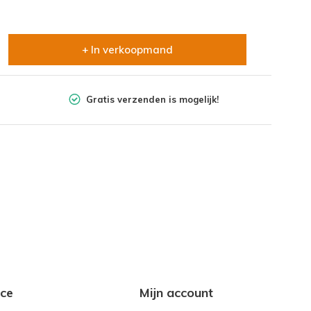
+ In verkoopmand
Gratis verzenden is mogelijk!
ice
Mijn account