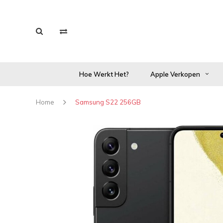
Hoe Werkt Het?
Apple Verkopen
Home
Samsung S22 256GB