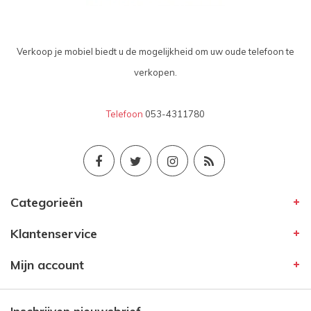
Verkoop je mobiel biedt u de mogelijkheid om uw oude telefoon te
verkopen.
Telefoon
053-4311780
Categorieën
Klantenservice
Mijn account