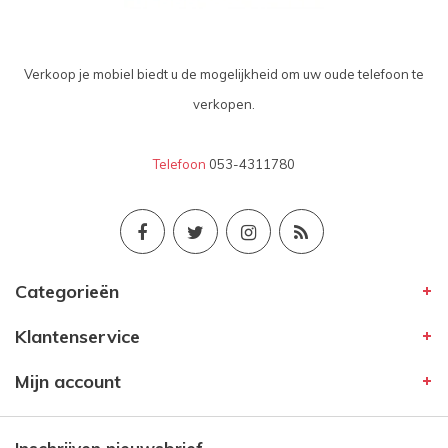
Verkoop je mobiel biedt u de mogelijkheid om uw oude telefoon te
verkopen.
Telefoon
053-4311780
Categorieën
Klantenservice
Mijn account