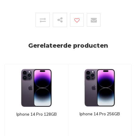
Gerelateerde producten
Iphone 14 Pro 256GB
Iphone 14 Pro 128GB