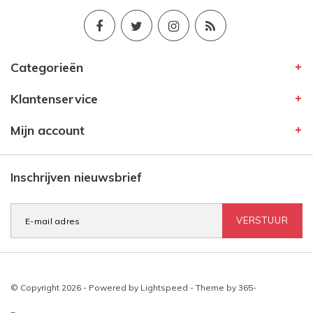
Categorieën
Klantenservice
Mijn account
Inschrijven nieuwsbrief
VERSTUUR
© Copyright 2026 - Powered by
Lightspeed
- Theme by
365-