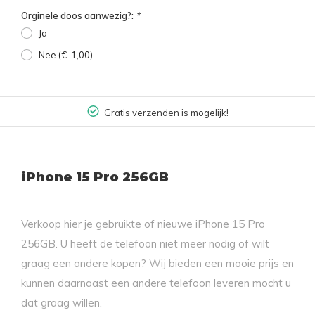
Orginele doos aanwezig?:
*
Ja
Nee (€-1,00)
Gratis verzenden is mogelijk!
iPhone 15 Pro 256GB
Verkoop hier je gebruikte of nieuwe iPhone 15 Pro
256GB. U heeft de telefoon niet meer nodig of wilt
graag een andere kopen? Wij bieden een mooie prijs en
kunnen daarnaast een andere telefoon leveren mocht u
dat graag willen.